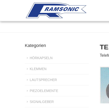
Kategorien
TE
Tele
HÖRKAPSELN
KLEMMEN
LAUTSPRECHER
PIEZOELEMENTE
SIGNALGEBER