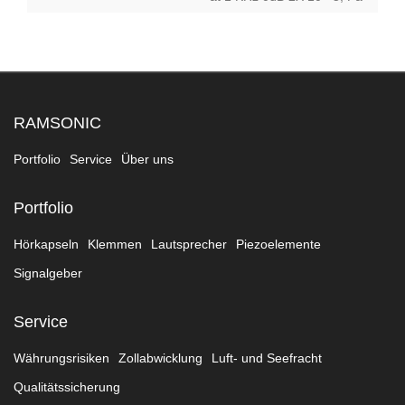
RAMSONIC
Portfolio
Service
Über uns
Portfolio
Hörkapseln
Klemmen
Lautsprecher
Piezoelemente
Signalgeber
Service
Währungsrisiken
Zollabwicklung
Luft- und Seefracht
Qualitätssicherung