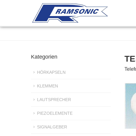
Kategorien
TE
Telef
HÖRKAPSELN
KLEMMEN
LAUTSPRECHER
PIEZOELEMENTE
SIGNALGEBER